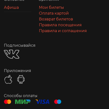
Афиша
Мои билеты
Оплата картой
Возврат билетов
Правила посещения
Правила и соглашения
Подписывайся
Приложения
Способы оплаты