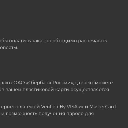
бы оплатить заказ, необходимо распечатать
оплаты.
шлюз ОАО «Сбербанк России», где вы сможете
ов вашей пластиковой карты осуществляется
нет-платежей Verified By VISA или MasterCard
ы и возможность получения пароля для