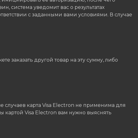
зин, система уведомит вас о результатах
ответствии с заданными вами условиями. В случае
е заказать другой товар на эту сумму, либо
е случаев карта Visa Electron не применима для
 картой Visa Electron вам нужно выяснять