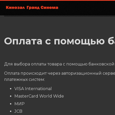
Оплата с помощью б
Для выбора оплаты товара с помощью банковской 
Оплата происходит через авторизационный серве
платежных систем:
VISA International
MasterCard World Wide
МИР
JCB