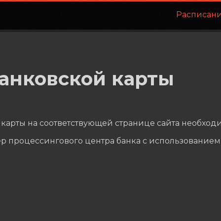
Расписан
анковской карты
карты на соответствующей странице сайта необходи
р процессингового центра банка с использованием